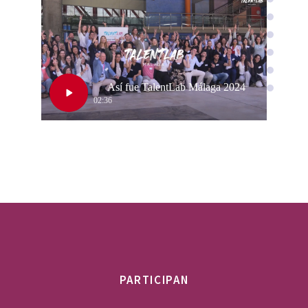
PARTICIPAN