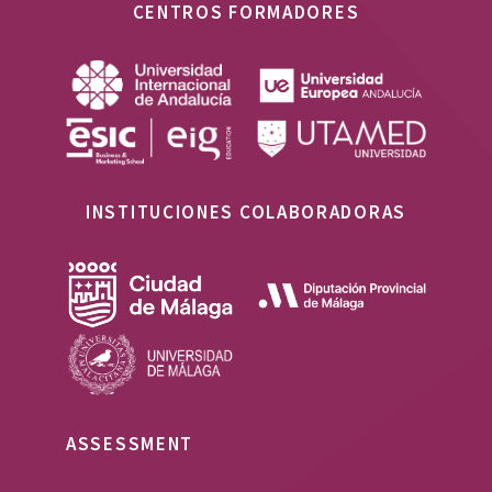
CENTROS FORMADORES
INSTITUCIONES COLABORADORAS
ASSESSMENT