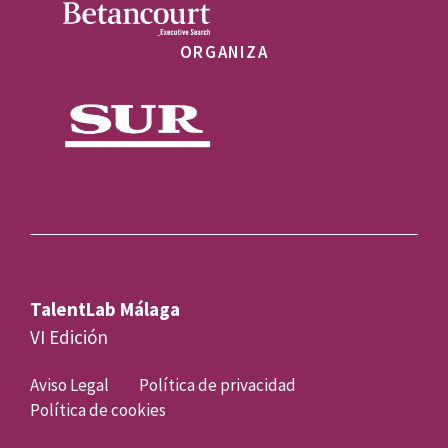
ORGANIZA
TalentLab Málaga
VI Edición
Aviso Legal
Política de privacidad
Política de cookies