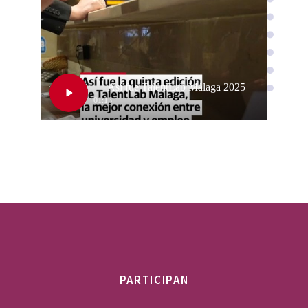
PARTICIPAN