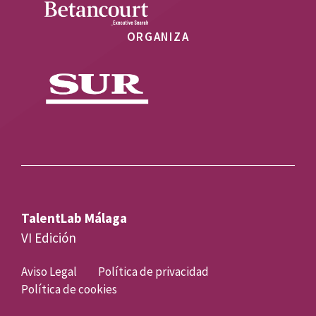
ORGANIZA
TalentLab Málaga
VI Edición
Aviso Legal
Política de privacidad
Política de cookies