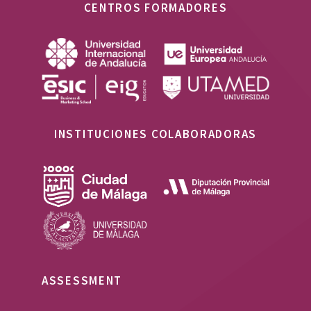
CENTROS FORMADORES
INSTITUCIONES COLABORADORAS
ASSESSMENT